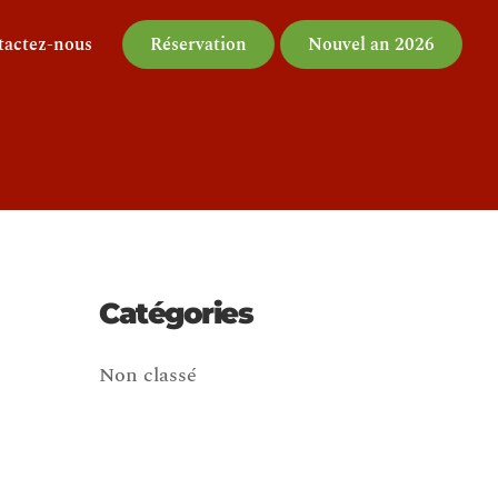
tactez-nous
Réservation
Nouvel an 2026
Catégories
Non classé