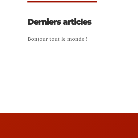
Derniers articles
Bonjour tout le monde !