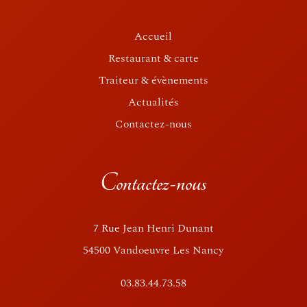
Accueil
Restaurant & carte
Traiteur & évènements
Actualités
Contactez-nous
Contactez-nous
7 Rue Jean Henri Dunant
54500 Vandoeuvre Les Nancy
03.83.44.73.58