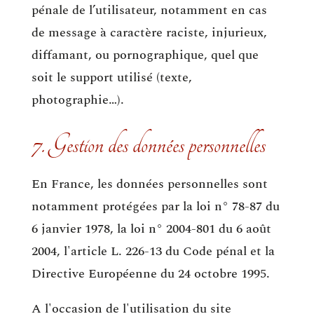
pénale de l’utilisateur, notamment en cas
de message à caractère raciste, injurieux,
diffamant, ou pornographique, quel que
soit le support utilisé (texte,
photographie…).
7. Gestion des données personnelles
En France, les données personnelles sont
notamment protégées par la loi n° 78-87 du
6 janvier 1978, la loi n° 2004-801 du 6 août
2004, l'article L. 226-13 du Code pénal et la
Directive Européenne du 24 octobre 1995.
A l'occasion de l'utilisation du site