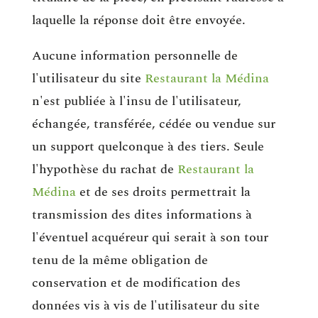
laquelle la réponse doit être envoyée.
Aucune information personnelle de
l'utilisateur du site
Restaurant la Médina
n'est publiée à l'insu de l'utilisateur,
échangée, transférée, cédée ou vendue sur
un support quelconque à des tiers. Seule
l'hypothèse du rachat de
Restaurant la
Médina
et de ses droits permettrait la
transmission des dites informations à
l'éventuel acquéreur qui serait à son tour
tenu de la même obligation de
conservation et de modification des
données vis à vis de l'utilisateur du site