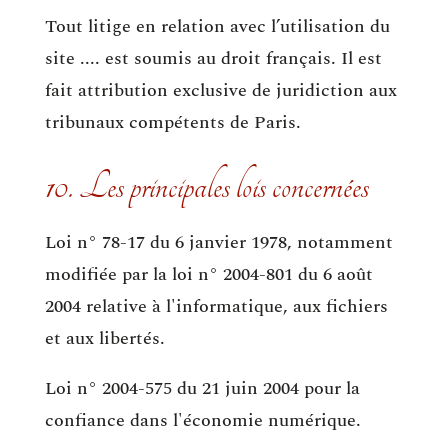
Tout litige en relation avec l’utilisation du
site .... est soumis au droit français. Il est
fait attribution exclusive de juridiction aux
tribunaux compétents de Paris.
10. Les principales lois concernées
Loi n° 78-17 du 6 janvier 1978, notamment
modifiée par la loi n° 2004-801 du 6 août
2004 relative à l'informatique, aux fichiers
et aux libertés.
Loi n° 2004-575 du 21 juin 2004 pour la
confiance dans l'économie numérique.