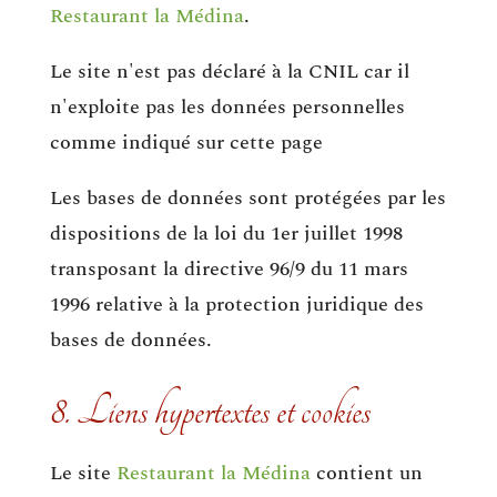
Restaurant la Médina
.
Le site n'est pas déclaré à la CNIL car il
n'exploite pas les données personnelles
comme indiqué sur cette page
Les bases de données sont protégées par les
dispositions de la loi du 1er juillet 1998
transposant la directive 96/9 du 11 mars
1996 relative à la protection juridique des
bases de données.
8. Liens hypertextes et cookies
Le site
Restaurant la Médina
contient un