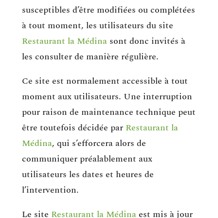
susceptibles d’être modifiées ou complétées
à tout moment, les utilisateurs du site
Restaurant la Médina
sont donc invités à
les consulter de manière régulière.
Ce site est normalement accessible à tout
moment aux utilisateurs. Une interruption
pour raison de maintenance technique peut
être toutefois décidée par
Restaurant la
Médina
, qui s’efforcera alors de
communiquer préalablement aux
utilisateurs les dates et heures de
l’intervention.
Le site
Restaurant la Médina
est mis à jour