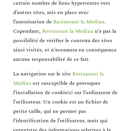
certain nombre de liens hypertextes vers
d’autres sites, mis en place avec
l’autorisation de
Restaurant la Médina
.
Cependant,
Restaurant la Médina
n’a pas la
possibilité de vérifier le contenu des sites
ainsi visités, et n’assumera en conséquence
aucune responsabilité de ce fait.
La navigation sur le site
Restaurant la
Médina
est susceptible de provoquer
l’installation de cookie(s) sur l’ordinateur de
l’utilisateur. Un cookie est un fichier de
petite taille, qui ne permet pas
l’identification de l’utilisateur, mais qui
enregistre des informations relatives à la