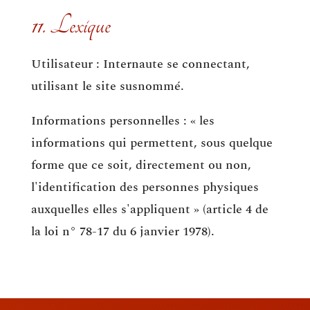
11. Lexique
Utilisateur : Internaute se connectant,
utilisant le site susnommé.
Informations personnelles : « les
informations qui permettent, sous quelque
forme que ce soit, directement ou non,
l'identification des personnes physiques
auxquelles elles s'appliquent » (article 4 de
la loi n° 78-17 du 6 janvier 1978).