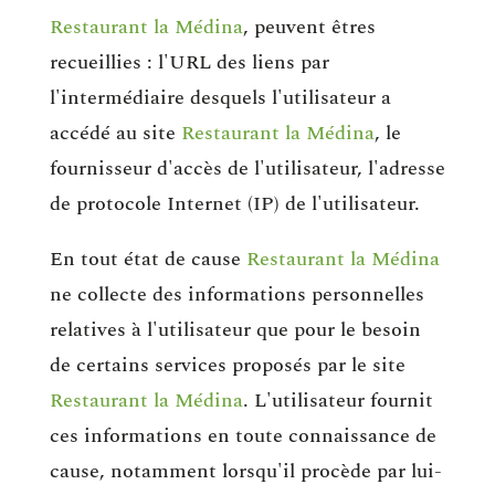
Restaurant la Médina
, peuvent êtres
recueillies : l'URL des liens par
l'intermédiaire desquels l'utilisateur a
accédé au site
Restaurant la Médina
, le
fournisseur d'accès de l'utilisateur, l'adresse
de protocole Internet (IP) de l'utilisateur.
En tout état de cause
Restaurant la Médina
ne collecte des informations personnelles
relatives à l'utilisateur que pour le besoin
de certains services proposés par le site
Restaurant la Médina
. L'utilisateur fournit
ces informations en toute connaissance de
cause, notamment lorsqu'il procède par lui-