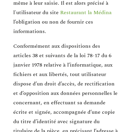
même à leur saisie. Il est alors précisé à
l'utilisateur du site
Restaurant la Médina
l’obligation ou non de fournir ces
informations.
Conformément aux dispositions des
articles 38 et suivants de la loi 78-17 du 6
janvier 1978 relative à l’informatique, aux
fichiers et aux libertés, tout utilisateur
dispose d’un droit d’accès, de rectification
et d’opposition aux données personnelles le
concernant, en effectuant sa demande
écrite et signée, accompagnée d’une copie
du titre d’identité avec signature du
titulaire de la pièce, en précisant l’adresse à