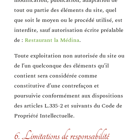
modification, publication, adaptation de
tout ou partie des éléments du site, quel
que soit le moyen ou le procédé utilisé, est
interdite, sauf autorisation écrite préalable
de :
Restaurant la Médina
.
Toute exploitation non autorisée du site ou
de l’un quelconque des éléments qu’il
contient sera considérée comme
constitutive d’une contrefaçon et
poursuivie conformément aux dispositions
des articles L.335-2 et suivants du Code de
Propriété Intellectuelle.
6. Limitations de responsabilité