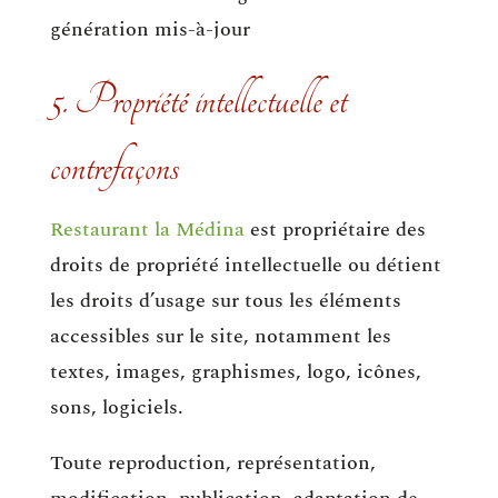
génération mis-à-jour
5. Propriété intellectuelle et
contrefaçons
Restaurant la Médina
est propriétaire des
droits de propriété intellectuelle ou détient
les droits d’usage sur tous les éléments
accessibles sur le site, notamment les
textes, images, graphismes, logo, icônes,
sons, logiciels.
Toute reproduction, représentation,