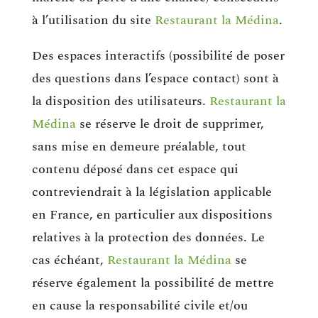
à l’utilisation du site
Restaurant la Médina
.
Des espaces interactifs (possibilité de poser
des questions dans l’espace contact) sont à
la disposition des utilisateurs.
Restaurant la
Médina
se réserve le droit de supprimer,
sans mise en demeure préalable, tout
contenu déposé dans cet espace qui
contreviendrait à la législation applicable
en France, en particulier aux dispositions
relatives à la protection des données. Le
cas échéant,
Restaurant la Médina
se
réserve également la possibilité de mettre
en cause la responsabilité civile et/ou