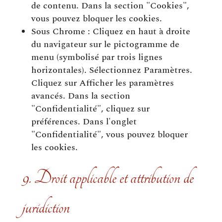
de contenu. Dans la section "Cookies",
vous pouvez bloquer les cookies.
Sous Chrome : Cliquez en haut à droite
du navigateur sur le pictogramme de
menu (symbolisé par trois lignes
horizontales). Sélectionnez Paramètres.
Cliquez sur Afficher les paramètres
avancés. Dans la section
"Confidentialité", cliquez sur
préférences. Dans l'onglet
"Confidentialité", vous pouvez bloquer
les cookies.
9. Droit applicable et attribution de
juridiction