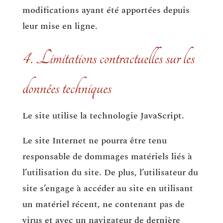
modifications ayant été apportées depuis
leur mise en ligne.
4. Limitations contractuelles sur les
données techniques
Le site utilise la technologie JavaScript.
Le site Internet ne pourra être tenu
responsable de dommages matériels liés à
l’utilisation du site. De plus, l’utilisateur du
site s’engage à accéder au site en utilisant
un matériel récent, ne contenant pas de
virus et avec un navigateur de dernière