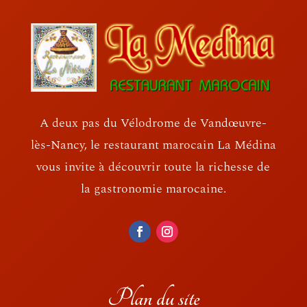
A deux pas du Vélodrome de Vandœuvre-
lès-Nancy, le restaurant marocain La Médina
vous invite à découvrir toute la richesse de
la gastronomie marocaine.
Plan du site