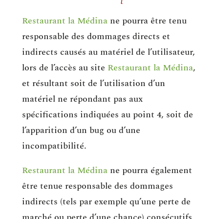
Restaurant la Médina
ne pourra être tenu
responsable des dommages directs et
indirects causés au matériel de l’utilisateur,
lors de l’accès au site
Restaurant la Médina
,
et résultant soit de l’utilisation d’un
matériel ne répondant pas aux
spécifications indiquées au point 4, soit de
l’apparition d’un bug ou d’une
incompatibilité.
Restaurant la Médina
ne pourra également
être tenue responsable des dommages
indirects (tels par exemple qu’une perte de
marché ou perte d’une chance) consécutifs