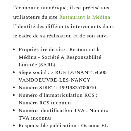
l'économie numérique, il est précisé aux
utilisateurs du site
Restaurant la Médina
l'identité des différents intervenants dans
le cadre de sa réalisation et de son suivi :
Propriétaire du site : Restaurant la
Médina - Société A Responsabilité
Limitée (SARL)
Siège social : 7 RUE DUNANT 54500
VANDOEUVRE-LES-NANCY
Numéro SIRET : 49919825700010
Numéro d'immatriculation RCS :
Numéro RCS inconnu
Numéro identification TVA : Numéro
TVA inconnu
Responsable publication : Ossama EL