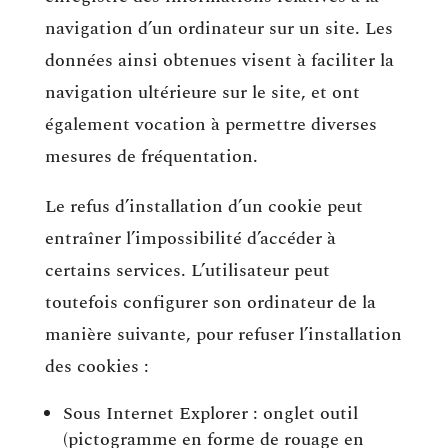
navigation d’un ordinateur sur un site. Les
données ainsi obtenues visent à faciliter la
navigation ultérieure sur le site, et ont
également vocation à permettre diverses
mesures de fréquentation.
Le refus d’installation d’un cookie peut
entraîner l’impossibilité d’accéder à
certains services. L’utilisateur peut
toutefois configurer son ordinateur de la
manière suivante, pour refuser l’installation
des cookies :
Sous Internet Explorer : onglet outil
(pictogramme en forme de rouage en