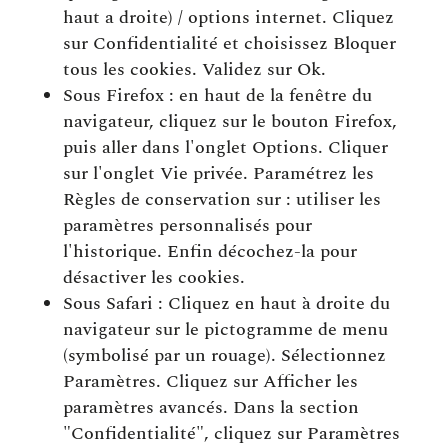
haut a droite) / options internet. Cliquez
sur Confidentialité et choisissez Bloquer
tous les cookies. Validez sur Ok.
Sous Firefox : en haut de la fenêtre du
navigateur, cliquez sur le bouton Firefox,
puis aller dans l'onglet Options. Cliquer
sur l'onglet Vie privée. Paramétrez les
Règles de conservation sur : utiliser les
paramètres personnalisés pour
l'historique. Enfin décochez-la pour
désactiver les cookies.
Sous Safari : Cliquez en haut à droite du
navigateur sur le pictogramme de menu
(symbolisé par un rouage). Sélectionnez
Paramètres. Cliquez sur Afficher les
paramètres avancés. Dans la section
"Confidentialité", cliquez sur Paramètres