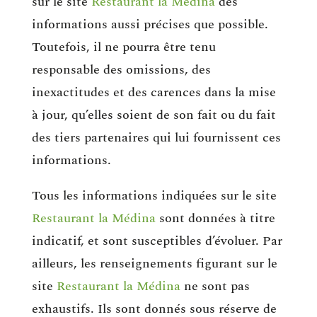
sur le site
Restaurant la Médina
des
informations aussi précises que possible.
Toutefois, il ne pourra être tenu
responsable des omissions, des
inexactitudes et des carences dans la mise
à jour, qu’elles soient de son fait ou du fait
des tiers partenaires qui lui fournissent ces
informations.
Tous les informations indiquées sur le site
Restaurant la Médina
sont données à titre
indicatif, et sont susceptibles d’évoluer. Par
ailleurs, les renseignements figurant sur le
site
Restaurant la Médina
ne sont pas
exhaustifs. Ils sont donnés sous réserve de