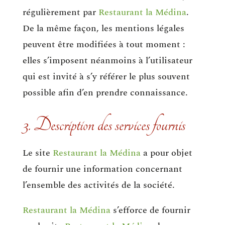
régulièrement par
Restaurant la Médina
.
De la même façon, les mentions légales
peuvent être modifiées à tout moment :
elles s’imposent néanmoins à l’utilisateur
qui est invité à s’y référer le plus souvent
possible afin d’en prendre connaissance.
3. Description des services fournis
Le site
Restaurant la Médina
a pour objet
de fournir une information concernant
l’ensemble des activités de la société.
Restaurant la Médina
s’efforce de fournir