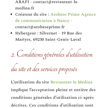
ARAFI - contact@restaurant-la-
medina.fr
Créateur du site :
Arobase Prime Agence
de communication à Nancy
-
contact@arobaseprime.fr
Hébergeur : Silvernet - 19 Rue des
Martyrs, 69230 Saint-Genis-Laval
2. Conditions générales d’utilisation
du site et des services proposés
L’utilisation du site
Restaurant la Médina
implique l’acceptation pleine et entière des
conditions générales d’utilisation ci-après
décrites. Ces conditions d’utilisation sont