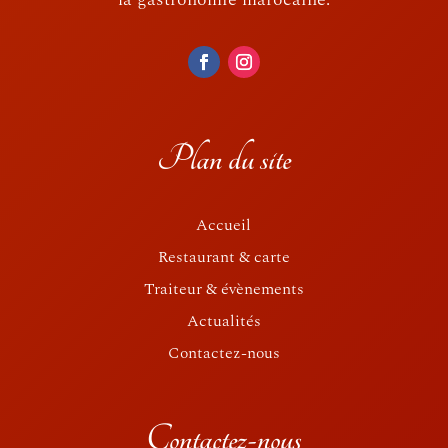
Plan du site
Accueil
Restaurant & carte
Traiteur & évènements
Actualités
Contactez-nous
Contactez-nous