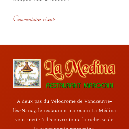
Commentaires récents
A deux pas du Vélodrome de Vandœuvre-
lès-Nancy, le restaurant marocain La Médina
vous invite à découvrir toute la richesse de
la gastronomie marocaine.