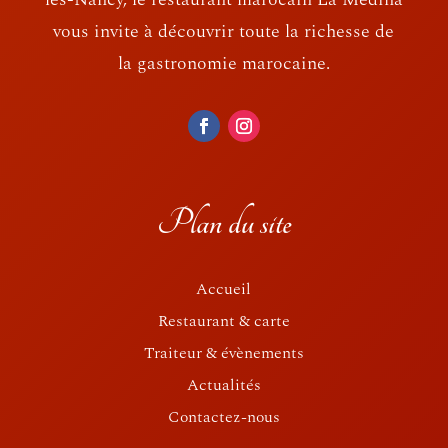
vous invite à découvrir toute la richesse de
la gastronomie marocaine.
Plan du site
Accueil
Restaurant & carte
Traiteur & évènements
Actualités
Contactez-nous