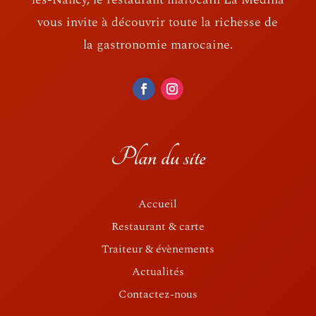
vous invite à découvrir toute la richesse de
la gastronomie marocaine.
Plan du site
Accueil
Restaurant & carte
Traiteur & évènements
Actualités
Contactez-nous