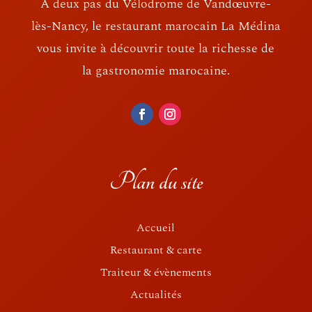
A deux pas du Vélodrome de Vandœuvre-
lès-Nancy, le restaurant marocain La Médina
vous invite à découvrir toute la richesse de
la gastronomie marocaine.
Plan du site
Accueil
Restaurant & carte
Traiteur & évènements
Actualités