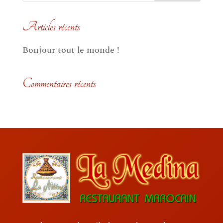
Articles récents
Bonjour tout le monde !
Commentaires récents