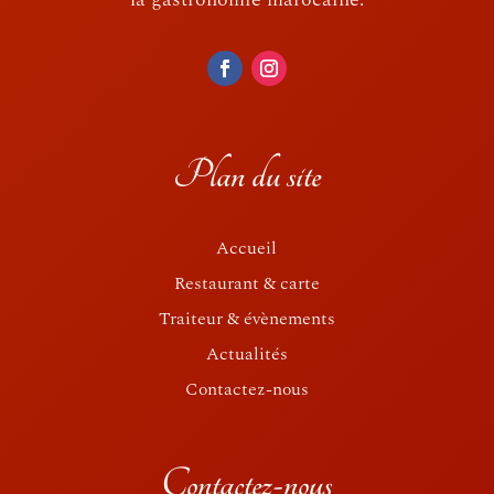
Plan du site
Accueil
Restaurant & carte
Traiteur & évènements
Actualités
Contactez-nous
Contactez-nous