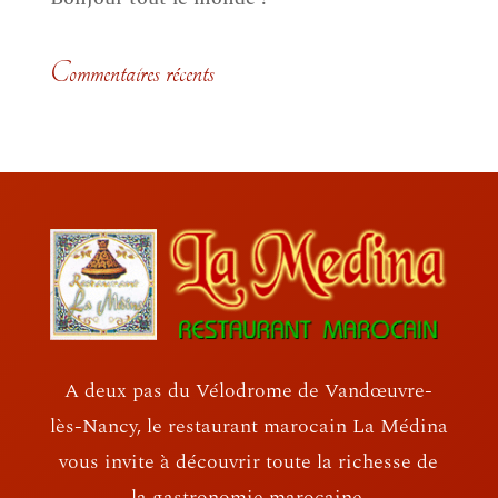
Commentaires récents
A deux pas du Vélodrome de Vandœuvre-
lès-Nancy, le restaurant marocain La Médina
vous invite à découvrir toute la richesse de
la gastronomie marocaine.