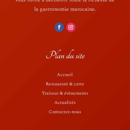
la gastronomie marocaine.
Plan du site
Accueil
Restaurant & carte
Traiteur & évènements
Actualités
Contactez-nous