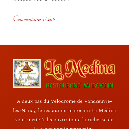
Commentaires récents
A deux pas du Vélodrome de Vandœuvre-
lès-Nancy, le restaurant marocain La Médina
vous invite à découvrir toute la richesse de
la gastronomie marocaine.