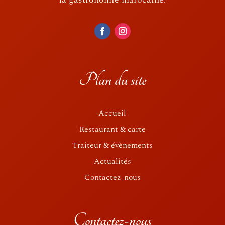
Plan du site
Accueil
Restaurant & carte
Traiteur & évènements
Actualités
Contactez-nous
Contactez-nous