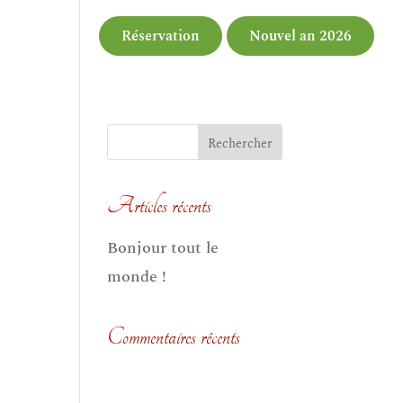
tactez-nous
Réservation
Nouvel an 2026
Articles récents
Bonjour tout le
monde !
Commentaires récents