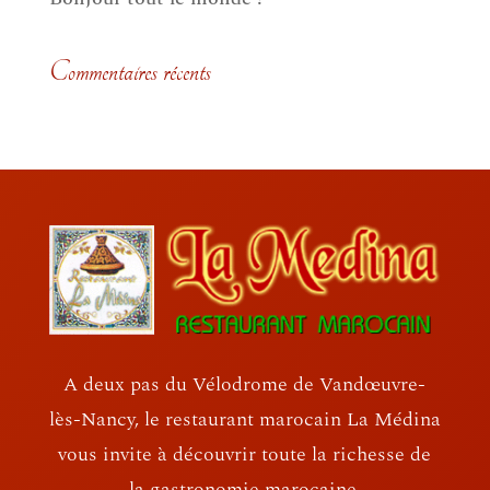
Commentaires récents
A deux pas du Vélodrome de Vandœuvre-
lès-Nancy, le restaurant marocain La Médina
vous invite à découvrir toute la richesse de
la gastronomie marocaine.