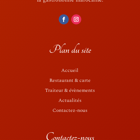
Plan du site
Accueil
Restaurant & carte
Traiteur & évènements
Actualités
Contactez-nous
Contactez-nous